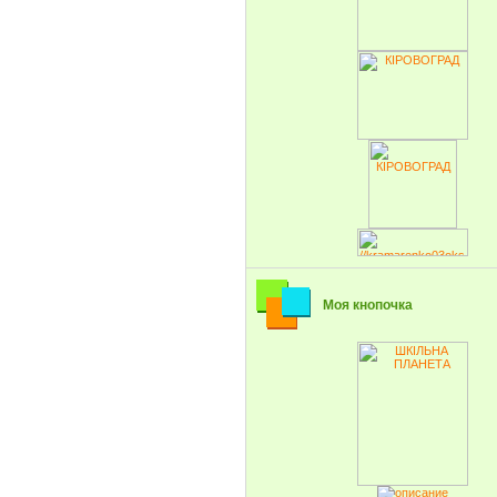
Моя кнопочка