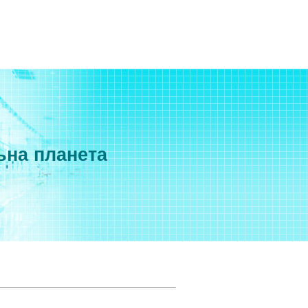
ьна планета